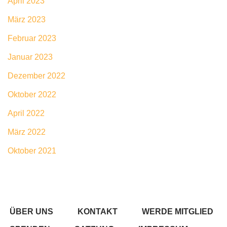
April 2023
März 2023
Februar 2023
Januar 2023
Dezember 2022
Oktober 2022
April 2022
März 2022
Oktober 2021
ÜBER UNS
KONTAKT
WERDE MITGLIED