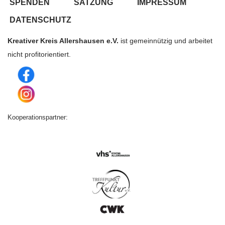
SPENDEN
SATZUNG
IMPRESSUM
DATENSCHUTZ
Kreativer Kreis Allershausen e.V.
ist gemeinnützig und arbeitet
nicht profitorientiert.
Kooperationspartner: