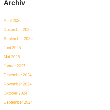
Archiv
April 2026
Dezember 2025
September 2025
Juni 2025
Mai 2025
Januar 2025
Dezember 2024
November 2024
Oktober 2024
September 2024