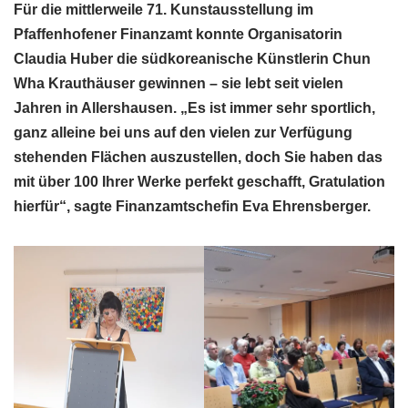
Für die mittlerweile 71. Kunstausstellung im
Pfaffenhofener Finanzamt konnte Organisatorin
Claudia Huber die südkoreanische Künstlerin Chun
Wha Krauthäuser gewinnen – sie lebt seit vielen
Jahren in Allershausen. „Es ist immer sehr sportlich,
ganz alleine bei uns auf den vielen zur Verfügung
stehenden Flächen auszustellen, doch Sie haben das
mit über 100 Ihrer Werke perfekt geschafft, Gratulation
hierfür“, sagte Finanzamtschefin Eva Ehrensberger.