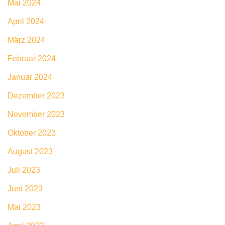
Mai 2024
April 2024
März 2024
Februar 2024
Januar 2024
Dezember 2023
November 2023
Oktober 2023
August 2023
Juli 2023
Juni 2023
Mai 2023