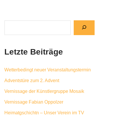
Letzte Beiträge
Wetterbedingt neuer Veranstaltungstermin
Adventstüre zum 2. Advent
Vernissage der Künstlergruppe Mosaik
Vernissage Fabian Oppolzer
Heimatgschichtn – Unser Verein im TV