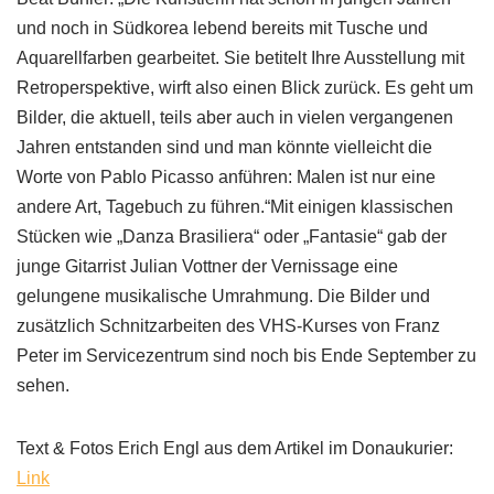
und noch in Südkorea lebend bereits mit Tusche und
Aquarellfarben gearbeitet. Sie betitelt Ihre Ausstellung mit
Retroperspektive, wirft also einen Blick zurück. Es geht um
Bilder, die aktuell, teils aber auch in vielen vergangenen
Jahren entstanden sind und man könnte vielleicht die
Worte von Pablo Picasso anführen: Malen ist nur eine
andere Art, Tagebuch zu führen.“Mit einigen klassischen
Stücken wie „Danza Brasiliera“ oder „Fantasie“ gab der
junge Gitarrist Julian Vottner der Vernissage eine
gelungene musikalische Umrahmung. Die Bilder und
zusätzlich Schnitzarbeiten des VHS-Kurses von Franz
Peter im Servicezentrum sind noch bis Ende September zu
sehen.
Text & Fotos Erich Engl aus dem Artikel im Donaukurier:
Link