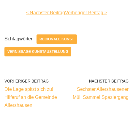
< Nächster Beitrag
Vorheriger Beitrag >
Schlagwörter:
REGIONALE KUNST
VERNISSAGE KUNSTAUSTELLUNG
VORHERIGER BEITRAG
NÄCHSTER BEITRAG
Die Lage spitzt sich zu!
Sechster Allershausener
Hilferuf an die Gemeinde
Müll Sammel Spaziergang
Allershausen.