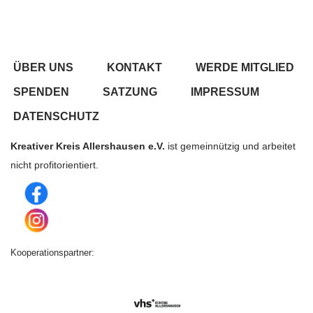
ÜBER UNS
KONTAKT
WERDE MITGLIED
SPENDEN
SATZUNG
IMPRESSUM
DATENSCHUTZ
Kreativer Kreis Allershausen e.V.
ist gemeinnützig und arbeitet
nicht profitorientiert.
Kooperationspartner: