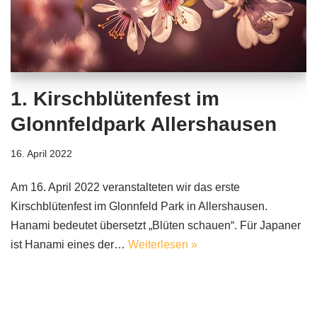
1. Kirschblütenfest im
Glonnfeldpark Allershausen
16. April 2022
Am 16. April 2022 veranstalteten wir das erste
Kirschblütenfest im Glonnfeld Park in Allershausen.
Hanami bedeutet übersetzt „Blüten schauen“. Für Japaner
ist Hanami eines der…
Weiterlesen »