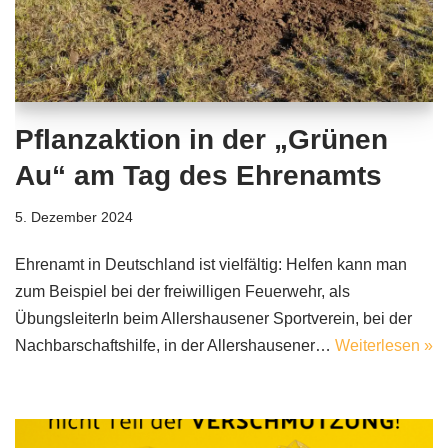
Pflanzaktion in der „Grünen
Au“ am Tag des Ehrenamts
5. Dezember 2024
Ehrenamt in Deutschland ist vielfältig: Helfen kann man
zum Beispiel bei der freiwilligen Feuerwehr, als
ÜbungsleiterIn beim Allershausener Sportverein, bei der
Nachbarschaftshilfe, in der Allershausener…
Weiterlesen »