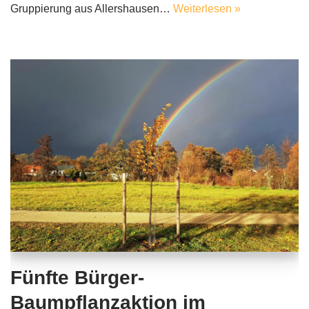
Gruppierung aus Allershausen…
Weiterlesen »
Fünfte Bürger-
Baumpflanzaktion im