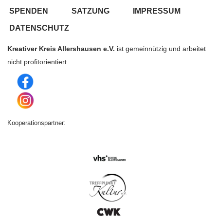
SPENDEN
SATZUNG
IMPRESSUM
DATENSCHUTZ
Kreativer Kreis Allershausen e.V.
ist gemeinnützig und arbeitet
nicht profitorientiert.
Kooperationspartner: