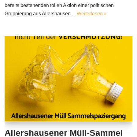
bereits bestehenden tollen Aktion einer politischen
Gruppierung aus Allershausen…
Weiterlesen »
Allershausener Müll-Sammel