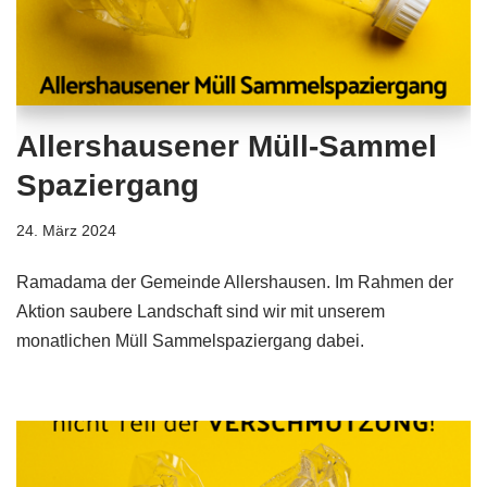
Allershausener Müll-Sammel
Spaziergang
24. März 2024
Ramadama der Gemeinde Allershausen. Im Rahmen der
Aktion saubere Landschaft sind wir mit unserem
monatlichen Müll Sammelspaziergang dabei.