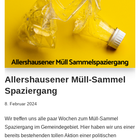
Allershausener Müll-Sammel
Spaziergang
8. Februar 2024
Wir treffen uns alle paar Wochen zum Müll-Sammel
Spaziergang im Gemeindegebiet. Hier haben wir uns einer
bereits bestehenden tollen Aktion einer politischen