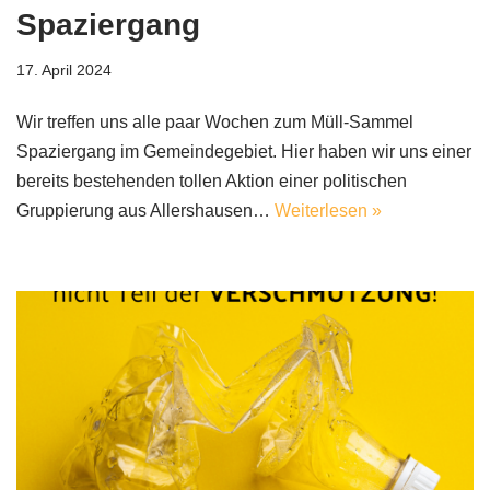
Spaziergang
17. April 2024
Wir treffen uns alle paar Wochen zum Müll-Sammel
Spaziergang im Gemeindegebiet. Hier haben wir uns einer
bereits bestehenden tollen Aktion einer politischen
Gruppierung aus Allershausen…
Weiterlesen »