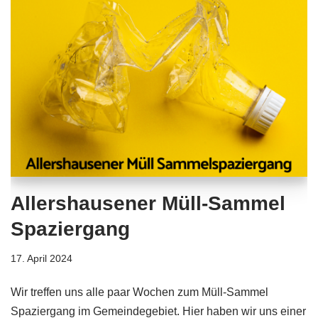
Allershausener Müll-Sammel
Spaziergang
17. April 2024
Wir treffen uns alle paar Wochen zum Müll-Sammel
Spaziergang im Gemeindegebiet. Hier haben wir uns einer