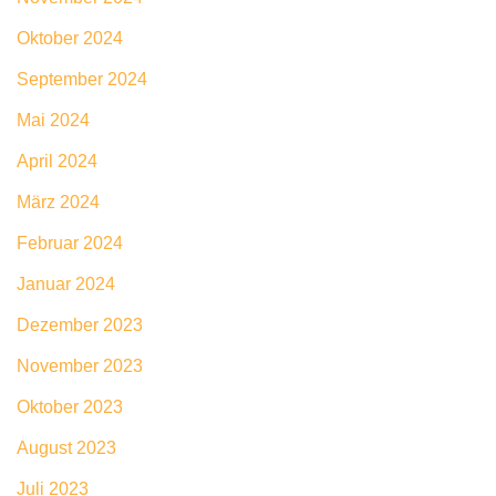
Oktober 2024
September 2024
Mai 2024
April 2024
März 2024
Februar 2024
Januar 2024
Dezember 2023
November 2023
Oktober 2023
August 2023
Juli 2023