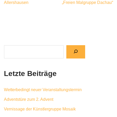
Allershausen
„Freien Malgruppe Dachau“
Letzte Beiträge
Wetterbedingt neuer Veranstaltungstermin
Adventstüre zum 2. Advent
Vernissage der Künstlergruppe Mosaik