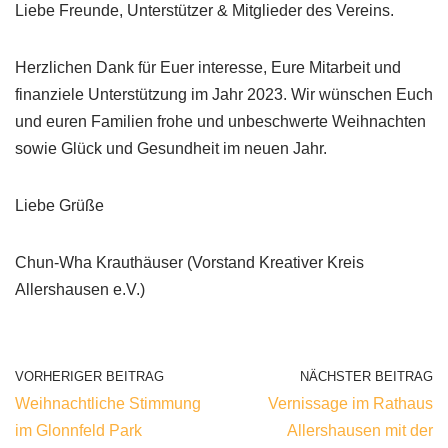
Liebe Freunde, Unterstützer & Mitglieder des Vereins.
Herzlichen Dank für Euer interesse, Eure Mitarbeit und
finanziele Unterstützung im Jahr 2023. Wir wünschen Euch
und euren Familien frohe und unbeschwerte Weihnachten
sowie Glück und Gesundheit im neuen Jahr.
Liebe Grüße
Chun-Wha Krauthäuser (Vorstand Kreativer Kreis
Allershausen e.V.)
VORHERIGER BEITRAG
NÄCHSTER BEITRAG
Weihnachtliche Stimmung
Vernissage im Rathaus
im Glonnfeld Park
Allershausen mit der