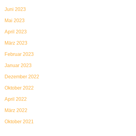
Juni 2023
Mai 2023
April 2023
März 2023
Februar 2023
Januar 2023
Dezember 2022
Oktober 2022
April 2022
März 2022
Oktober 2021