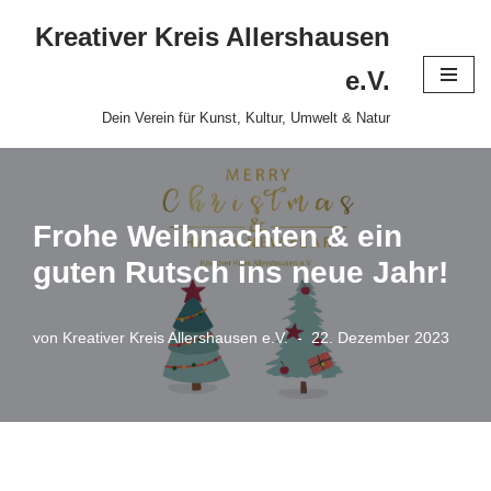
Kreativer Kreis Allershausen
Zum
e.V.
Inhalt
Dein Verein für Kunst, Kultur, Umwelt & Natur
springen
Frohe Weihnachten & ein
guten Rutsch ins neue Jahr!
von
Kreativer Kreis Allershausen e.V.
22. Dezember 2023