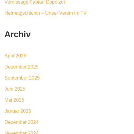
Vernissage Fabian Oppolzer
Heimatgschichtn – Unser Verein im TV
Archiv
April 2026
Dezember 2025
September 2025
Juni 2025
Mai 2025
Januar 2025
Dezember 2024
November 2024