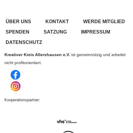
ÜBER UNS
KONTAKT
WERDE MITGLIED
SPENDEN
SATZUNG
IMPRESSUM
DATENSCHUTZ
Kreativer Kreis Allershausen e.V.
ist gemeinnützig und arbeitet
nicht profitorientiert.
Kooperationspartner: