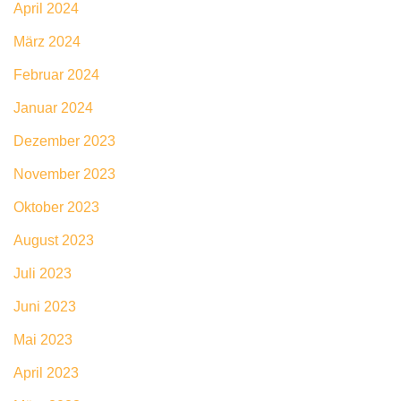
April 2024
März 2024
Februar 2024
Januar 2024
Dezember 2023
November 2023
Oktober 2023
August 2023
Juli 2023
Juni 2023
Mai 2023
April 2023