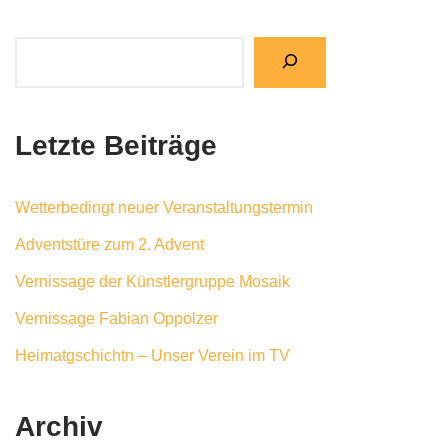
Letzte Beiträge
Wetterbedingt neuer Veranstaltungstermin
Adventstüre zum 2. Advent
Vernissage der Künstlergruppe Mosaik
Vernissage Fabian Oppolzer
Heimatgschichtn – Unser Verein im TV
Archiv