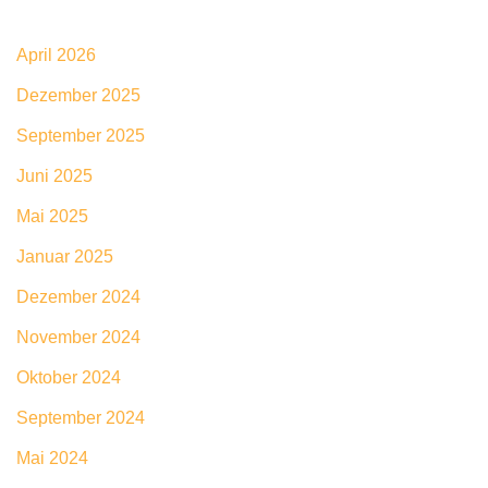
April 2026
Dezember 2025
September 2025
Juni 2025
Mai 2025
Januar 2025
Dezember 2024
November 2024
Oktober 2024
September 2024
Mai 2024