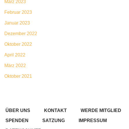
März 2023
Februar 2023
Januar 2023
Dezember 2022
Oktober 2022
April 2022
März 2022
Oktober 2021
ÜBER UNS
KONTAKT
WERDE MITGLIED
SPENDEN
SATZUNG
IMPRESSUM