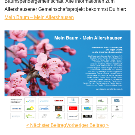
Baumspendergemeinschaft. Alle Informationen zum
Allershausener Gemeinschaftsprojekt bekommst Du hier:
Mein Baum – Mein Allershausen
< Nächster Beitrag
Vorheriger Beitrag >