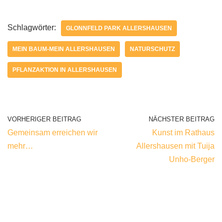
Schlagwörter:
GLONNFELD PARK ALLERSHAUSEN
MEIN BAUM-MEIN ALLERSHAUSEN
NATURSCHUTZ
PFLANZAKTION IN ALLERSHAUSEN
VORHERIGER BEITRAG
NÄCHSTER BEITRAG
Gemeinsam erreichen wir
Kunst im Rathaus
mehr…
Allershausen mit Tuija
Unho-Berger