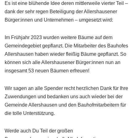
Es ist eine blühende Idee deren mittlerweile vierter Teil –
dank der sehr regen Beteiligung der Allershausener
Bürger:innen und Unternehmen – umgesetzt wird:
Im Frühjahr 2023 wurden weitere Bäume auf dem
Gemeindegebiet gepflanzt. Die Mitarbeiter des Bauhofes
Allershausen haben wieder fleißig Bäume gepflanzt. So
können sich alle Allershausener Bürger:innen nun an
insgesamt 53 neuen Bäumen erfreuen!
Wir sagen an alle Spender recht herzlichen Dank für Ihre
Zuwendungen und bedanken uns auch wieder bei der
Gemeinde Allershausen und den Bauhofmitarbeitern für
die tolle Unterstützung.
Werde auch Du Teil der großen