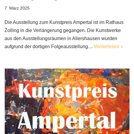
7. März 2025
Die Ausstellung zum Kunstpreis Ampertal ist im Rathaus
Zolling in die Verlängerung gegangen. Die Kunstwerke
aus den Ausstellungsräumen in Allershausen wurden
aufgrund der dortigen Folgeausstellung…
Weiterlesen »