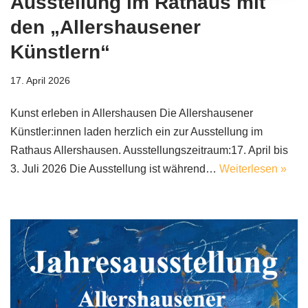
Ausstellung im Rathaus mit
den „Allershausener
Künstlern“
17. April 2026
Kunst erleben in Allershausen Die Allershausener
Künstler:innen laden herzlich ein zur Ausstellung im
Rathaus Allershausen. Ausstellungszeitraum:17. April bis
3. Juli 2026 Die Ausstellung ist während…
Weiterlesen »