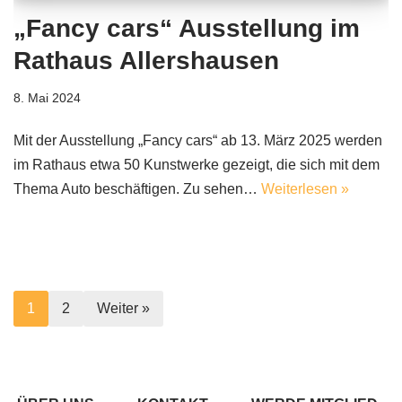
„Fancy cars“ Ausstellung im
Rathaus Allershausen
8. Mai 2024
Mit der Ausstellung „Fancy cars“ ab 13. März 2025 werden
im Rathaus etwa 50 Kunstwerke gezeigt, die sich mit dem
Thema Auto beschäftigen. Zu sehen…
Weiterlesen »
1
2
Weiter »