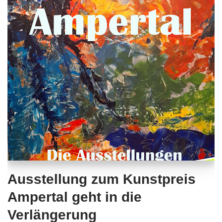
Ausstellung zum Kunstpreis
Ampertal geht in die
Verlängerung