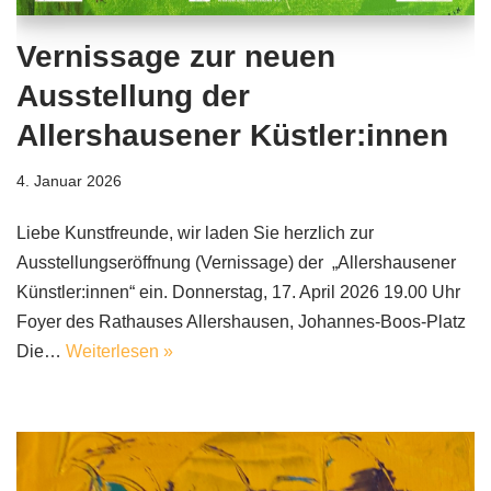
Vernissage zur neuen
Ausstellung der
Allershausener Küstler:innen
4. Januar 2026
Liebe Kunstfreunde, wir laden Sie herzlich zur
Ausstellungseröffnung (Vernissage) der „Allershausener
Künstler:innen“ ein. Donnerstag, 17. April 2026 19.00 Uhr
Foyer des Rathauses Allershausen, Johannes-Boos-Platz
Die…
Weiterlesen »