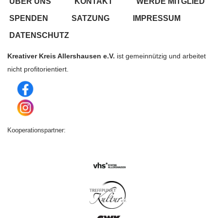
ÜBER UNS
KONTAKT
WERDE MITGLIED
SPENDEN
SATZUNG
IMPRESSUM
DATENSCHUTZ
Kreativer Kreis Allershausen e.V.
ist gemeinnützig und arbeitet
nicht profitorientiert.
Kooperationspartner: