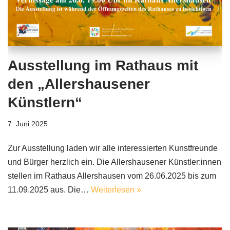
Ausstellung im Rathaus mit
den „Allershausener
Künstlern“
7. Juni 2025
Zur Ausstellung laden wir alle interessierten Kunstfreunde
und Bürger herzlich ein. Die Allershausener Künstler:innen
stellen im Rathaus Allershausen vom 26.06.2025 bis zum
11.09.2025 aus. Die…
Weiterlesen »