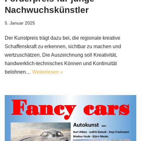
Nachwuchskünstler
5. Januar 2025
Der Kunstpreis trägt dazu bei, die regionale kreative
Schaffenskraft zu erkennen, sichtbar zu machen und
wertzuschätzen. Die Auszeichnung soll Kreativität,
handwerklich-technisches Können und Kontinuität
belohnen…
Weiterlesen »