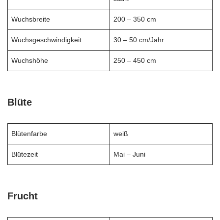
Wuchsbreite
200 – 350 cm
Wuchsgeschwindigkeit
30 – 50 cm/Jahr
Wuchshöhe
250 – 450 cm
Blüte
Blütenfarbe
weiß
Blütezeit
Mai – Juni
Frucht