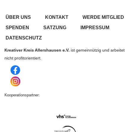
ÜBER UNS
KONTAKT
WERDE MITGLIED
SPENDEN
SATZUNG
IMPRESSUM
DATENSCHUTZ
Kreativer Kreis Allershausen e.V.
ist gemeinnützig und arbeitet
nicht profitorientiert.
Kooperationspartner: