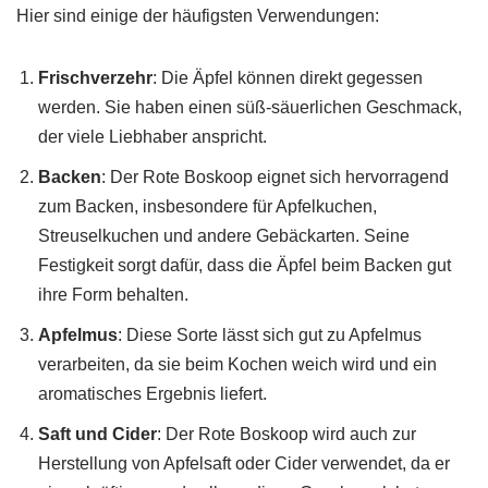
Hier sind einige der häufigsten Verwendungen:
Frischverzehr
: Die Äpfel können direkt gegessen
werden. Sie haben einen süß-säuerlichen Geschmack,
der viele Liebhaber anspricht.
Backen
: Der Rote Boskoop eignet sich hervorragend
zum Backen, insbesondere für Apfelkuchen,
Streuselkuchen und andere Gebäckarten. Seine
Festigkeit sorgt dafür, dass die Äpfel beim Backen gut
ihre Form behalten.
Apfelmus
: Diese Sorte lässt sich gut zu Apfelmus
verarbeiten, da sie beim Kochen weich wird und ein
aromatisches Ergebnis liefert.
Saft und Cider
: Der Rote Boskoop wird auch zur
Herstellung von Apfelsaft oder Cider verwendet, da er