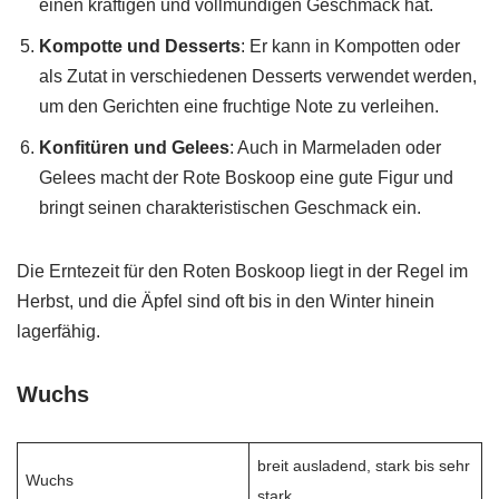
einen kräftigen und vollmundigen Geschmack hat.
Kompotte und Desserts
: Er kann in Kompotten oder
als Zutat in verschiedenen Desserts verwendet werden,
um den Gerichten eine fruchtige Note zu verleihen.
Konfitüren und Gelees
: Auch in Marmeladen oder
Gelees macht der Rote Boskoop eine gute Figur und
bringt seinen charakteristischen Geschmack ein.
Die Erntezeit für den Roten Boskoop liegt in der Regel im
Herbst, und die Äpfel sind oft bis in den Winter hinein
lagerfähig.
Wuchs
breit ausladend, stark bis sehr
Wuchs
stark