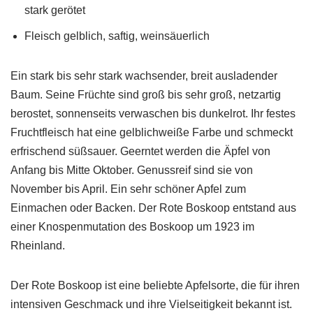
stark gerötet
Fleisch gelblich, saftig, weinsäuerlich
Ein stark bis sehr stark wachsender, breit ausladender
Baum. Seine Früchte sind groß bis sehr groß, netzartig
berostet, sonnenseits verwaschen bis dunkelrot. Ihr festes
Fruchtfleisch hat eine gelblichweiße Farbe und schmeckt
erfrischend süßsauer. Geerntet werden die Äpfel von
Anfang bis Mitte Oktober. Genussreif sind sie von
November bis April. Ein sehr schöner Apfel zum
Einmachen oder Backen. Der Rote Boskoop entstand aus
einer Knospenmutation des Boskoop um 1923 im
Rheinland.
Der Rote Boskoop ist eine beliebte Apfelsorte, die für ihren
intensiven Geschmack und ihre Vielseitigkeit bekannt ist.