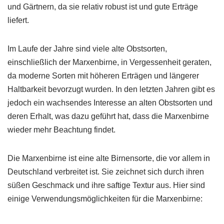
und Gärtnern, da sie relativ robust ist und gute Erträge
liefert.
Im Laufe der Jahre sind viele alte Obstsorten,
einschließlich der Marxenbirne, in Vergessenheit geraten,
da moderne Sorten mit höheren Erträgen und längerer
Haltbarkeit bevorzugt wurden. In den letzten Jahren gibt es
jedoch ein wachsendes Interesse an alten Obstsorten und
deren Erhalt, was dazu geführt hat, dass die Marxenbirne
wieder mehr Beachtung findet.
Die Marxenbirne ist eine alte Birnensorte, die vor allem in
Deutschland verbreitet ist. Sie zeichnet sich durch ihren
süßen Geschmack und ihre saftige Textur aus. Hier sind
einige Verwendungsmöglichkeiten für die Marxenbirne: