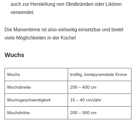
auch zur Herstellung von Obstbränden oder Likören
verwendet.
Die Marxenbirne ist also vielseitig einsetzbar und bietet
viele Möglichkeiten in der Küche!
Wuchs
Wuchs
kräftig, breitpyramidale Krone
Wuchsbreite
200 – 400 cm
Wuchsgeschwindigkeit
15 – 40 cm/Jahr
Wuchshöhe
200 – 500 cm