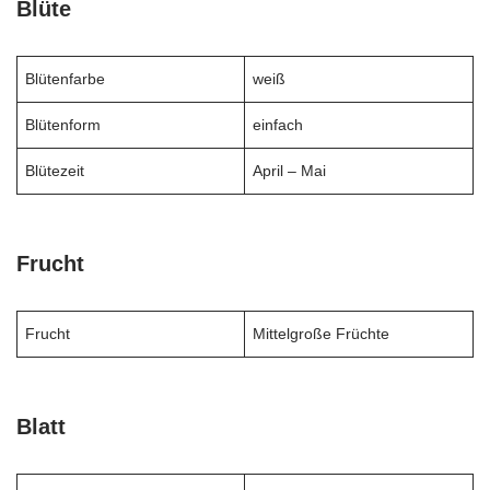
Blüte
Blütenfarbe
weiß
Blütenform
einfach
Blütezeit
April – Mai
Frucht
Frucht
Mittelgroße Früchte
Blatt