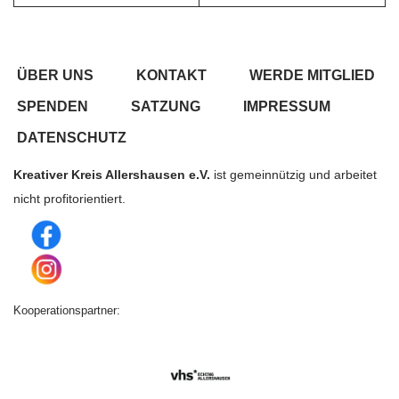
ÜBER UNS
KONTAKT
WERDE MITGLIED
SPENDEN
SATZUNG
IMPRESSUM
DATENSCHUTZ
Kreativer Kreis Allershausen e.V.
ist gemeinnützig und arbeitet
nicht profitorientiert.
Kooperationspartner: