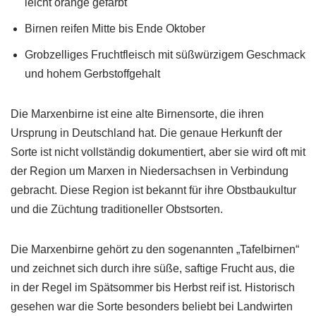
leicht orange gefärbt
Birnen reifen Mitte bis Ende Oktober
Grobzelliges Fruchtfleisch mit süßwürzigem Geschmack
und hohem Gerbstoffgehalt
Die Marxenbirne ist eine alte Birnensorte, die ihren
Ursprung in Deutschland hat. Die genaue Herkunft der
Sorte ist nicht vollständig dokumentiert, aber sie wird oft mit
der Region um Marxen in Niedersachsen in Verbindung
gebracht. Diese Region ist bekannt für ihre Obstbaukultur
und die Züchtung traditioneller Obstsorten.
Die Marxenbirne gehört zu den sogenannten „Tafelbirnen“
und zeichnet sich durch ihre süße, saftige Frucht aus, die
in der Regel im Spätsommer bis Herbst reif ist. Historisch
gesehen war die Sorte besonders beliebt bei Landwirten