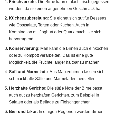
Frischverzehr
: Die Birne kann einfach frisch gegessen
werden, da sie einen angenehmen Geschmack hat.
Küchenzubereitung
: Sie eignet sich gut für Desserts
wie Obstsalate, Torten oder Kuchen. Auch in
Kombination mit Joghurt oder Quark macht sie sich
hervorragend.
Konservierung
: Man kann die Birnen auch einkochen
oder zu Kompott verarbeiten. Das ist eine gute
Möglichkeit, die Früchte länger haltbar zu machen.
Saft und Marmelade
: Aus Marxenbirnen lassen sich
schmackhafte Säfte und Marmeladen herstellen.
Herzhafte Gerichte
: Die süße Note der Birne passt
auch gut zu herzhaften Gerichten, zum Beispiel in
Salaten oder als Beilage zu Fleischgerichten.
Bier und Likör
: In einigen Regionen werden Birnen