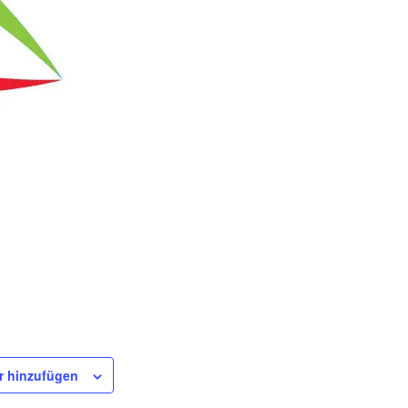
r hinzufügen