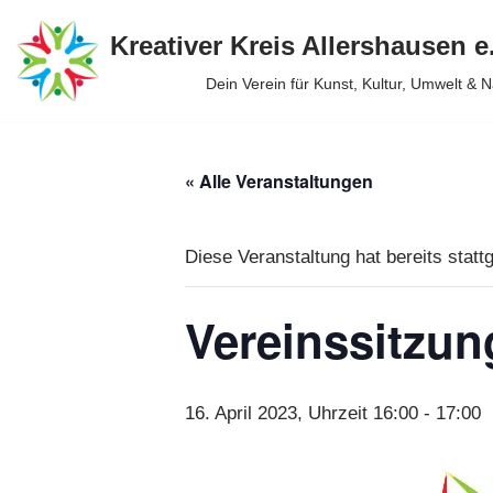
Kreativer Kreis Allershausen e
Zum
Dein Verein für Kunst, Kultur, Umwelt & N
Inhalt
springen
« Alle Veranstaltungen
Diese Veranstaltung hat bereits statt
Vereinssitzun
16. April 2023, Uhrzeit 16:00
-
17:00