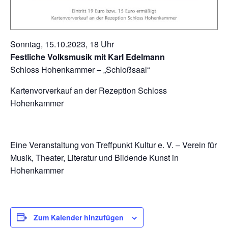
Sonntag, 15.10.2023, 18 Uhr
Festliche Volksmusik mit Karl Edelmann
Schloss Hohenkammer – „Schloßsaal“
Kartenvorverkauf an der Rezeption Schloss
Hohenkammer
Eine Veranstaltung von Treffpunkt Kultur e. V. – Verein für
Musik, Theater, Literatur und Bildende Kunst in
Hohenkammer
Zum Kalender hinzufügen