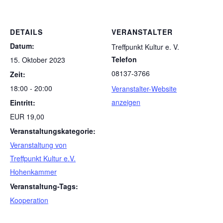
DETAILS
VERANSTALTER
Datum:
Treffpunkt Kultur e. V.
Telefon
15. Oktober 2023
08137-3766
Zeit:
18:00 - 20:00
Veranstalter-Website
anzeigen
Eintritt:
EUR 19,00
Veranstaltungskategorie:
Veranstaltung von
Treffpunkt Kultur e.V.
Hohenkammer
Veranstaltung-Tags:
Kooperation