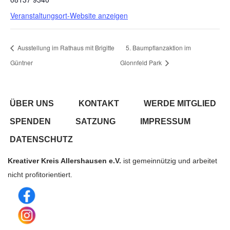
Veranstaltungsort-Website anzeigen
Ausstellung im Rathaus mit Brigitte
5. Baumpflanzaktion im
Güntner
Glonnfeld Park
ÜBER UNS
KONTAKT
WERDE MITGLIED
SPENDEN
SATZUNG
IMPRESSUM
DATENSCHUTZ
Kreativer Kreis Allershausen e.V.
ist gemeinnützig und arbeitet
nicht profitorientiert.