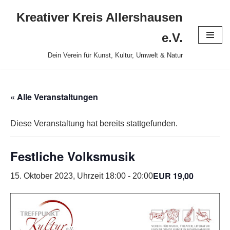
Kreativer Kreis Allershausen
Zum
e.V.
Inhalt
Dein Verein für Kunst, Kultur, Umwelt & Natur
springen
« Alle Veranstaltungen
Diese Veranstaltung hat bereits stattgefunden.
Festliche Volksmusik
EUR 19,00
15. Oktober 2023, Uhrzeit 18:00
-
20:00