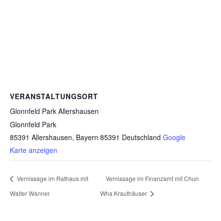
VERANSTALTUNGSORT
Glonnfeld Park Allershausen
Glonnfeld Park
85391 Allershausen
,
Bayern
85391
Deutschland
Google
Karte anzeigen
Vernissage im Rathaus mit
Vernissage im Finanzamt mit Chun
Walter Wanner
Wha Krauthäuser