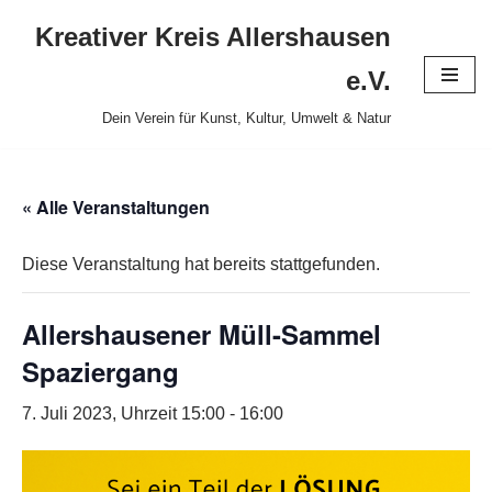
Kreativer Kreis Allershausen
Zum
e.V.
Inhalt
Dein Verein für Kunst, Kultur, Umwelt & Natur
springen
« Alle Veranstaltungen
Diese Veranstaltung hat bereits stattgefunden.
Allershausener Müll-Sammel
Spaziergang
7. Juli 2023, Uhrzeit 15:00
-
16:00