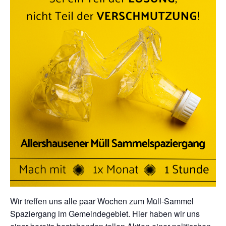
Wir treffen uns alle paar Wochen zum Müll-Sammel
Spaziergang im Gemeindegebiet. Hier haben wir uns