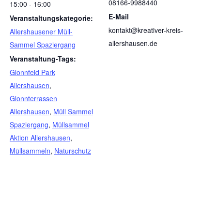
08166-9988440
15:00 - 16:00
E-Mail
Veranstaltungskategorie:
kontakt@kreativer-kreis-
Allershausener Müll-
allershausen.de
Sammel Spaziergang
Veranstaltung-Tags:
Glonnfeld Park
Allershausen
,
Glonnterrassen
Allershausen
,
Müll Sammel
Spaziergang
,
Müllsammel
Aktion Allershausen
,
Müllsammeln
,
Naturschutz