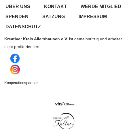
ÜBER UNS
KONTAKT
WERDE MITGLIED
SPENDEN
SATZUNG
IMPRESSUM
DATENSCHUTZ
Kreativer Kreis Allershausen e.V.
ist gemeinnützig und arbeitet
nicht profitorientiert.
Kooperationspartner: