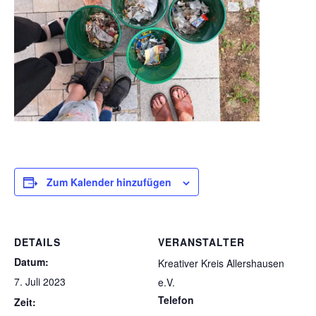
Zum Kalender hinzufügen
DETAILS
VERANSTALTER
Datum:
Kreativer Kreis Allershausen
7. Juli 2023
e.V.
Telefon
Zeit: