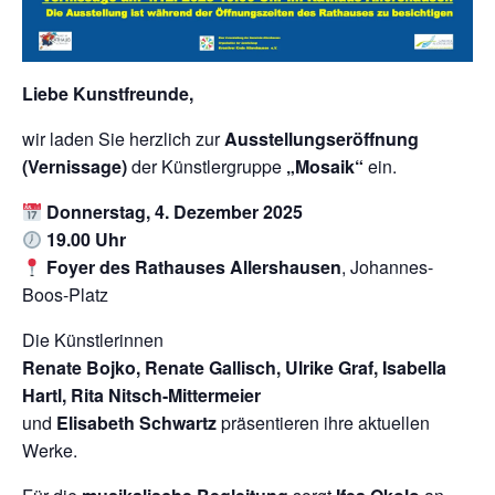
Liebe Kunstfreunde,
wir laden Sie herzlich zur
Ausstellungseröffnung
(Vernissage)
der Künstlergruppe
„Mosaik“
ein.
Donnerstag, 4. Dezember 2025
19.00 Uhr
Foyer des Rathauses Allershausen
, Johannes-
Boos-Platz
Die Künstlerinnen
Renate Bojko, Renate Gallisch, Ulrike Graf, Isabella
Hartl, Rita Nitsch-Mittermeier
und
Elisabeth Schwartz
präsentieren ihre aktuellen
Werke.