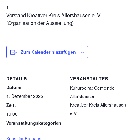
Vorstand Kreativer Kreis Allershausen e. V.
(Organisation der Ausstellung)
Zum Kalender hinzufügen
DETAILS
VERANSTALTER
Datum:
Kulturbeirat Gemeinde
4. Dezember 2025
Allershausen
Kreativer Kreis Allershausen
Zeit:
e.V.
19:00
Veranstaltungskategorien
:
Kunst im Rathaus
,