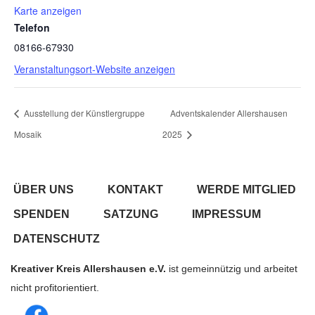
Karte anzeigen
Telefon
08166-67930
Veranstaltungsort-Website anzeigen
Ausstellung der Künstlergruppe
Adventskalender Allershausen
Mosaik
2025
ÜBER UNS
KONTAKT
WERDE MITGLIED
SPENDEN
SATZUNG
IMPRESSUM
DATENSCHUTZ
Kreativer Kreis Allershausen e.V.
ist gemeinnützig und arbeitet
nicht profitorientiert.