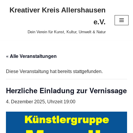
Kreativer Kreis Allershausen
Zum
e.V.
Inhalt
Dein Verein für Kunst, Kultur, Umwelt & Natur
springen
« Alle Veranstaltungen
Diese Veranstaltung hat bereits stattgefunden.
Herzliche Einladung zur Vernissage
4. Dezember 2025, Uhrzeit 19:00