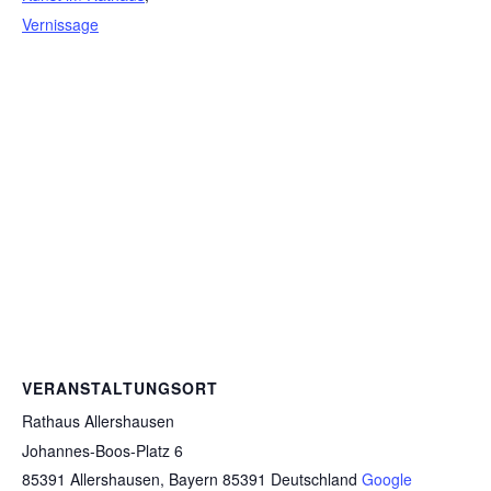
Vernissage
VERANSTALTUNGSORT
Rathaus Allershausen
Johannes-Boos-Platz 6
85391 Allershausen
,
Bayern
85391
Deutschland
Google