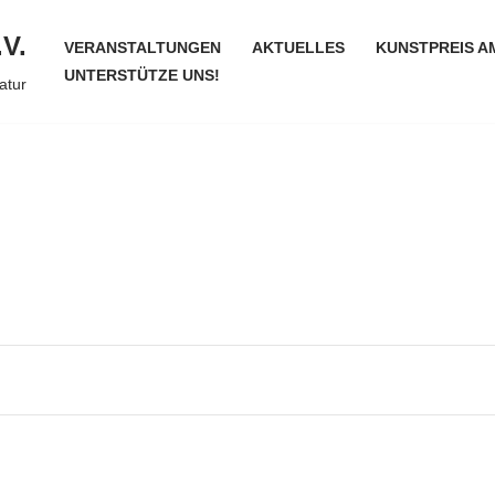
.V.
VERANSTALTUNGEN
AKTUELLES
KUNSTPREIS A
UNTERSTÜTZE UNS!
atur