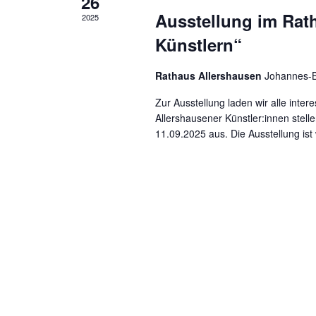
26
Ausstellung im Rat
2025
Künstlern“
Rathaus Allershausen
Johannes-B
Zur Ausstellung laden wir alle inter
Allershausener Künstler:innen stel
11.09.2025 aus. Die Ausstellung i